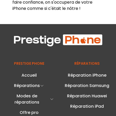
faire confiance, on s'occupera de votre
iPhone comme si c'était le nôtre !
PRESTIGE PHONE
RÉPARATIONS
Accueil
Réparation iPhone
Réparations
Réparation Samsung
Modes de
Réparation Huawei
réparations
Réparation iPad
Offre pro