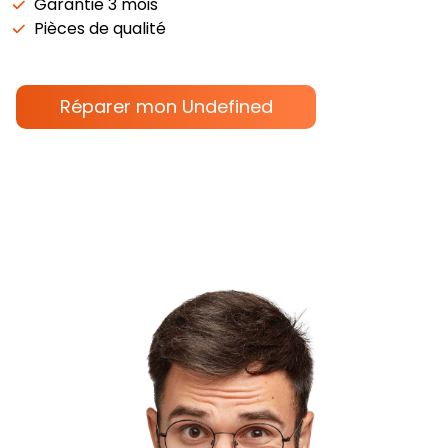
Garantie 3 mois
Pièces de qualité
Réparer mon
Undefined