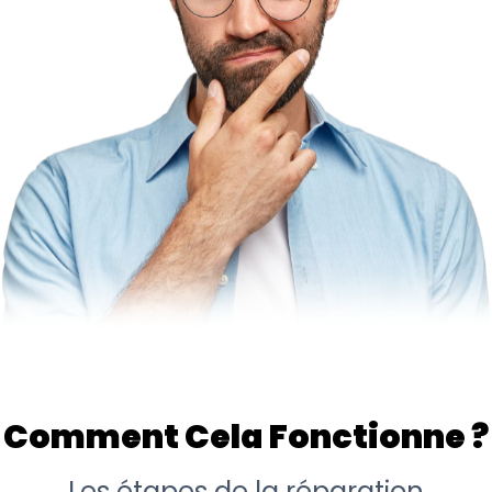
Comment Cela Fonctionne ?
Les étapes de la réparation