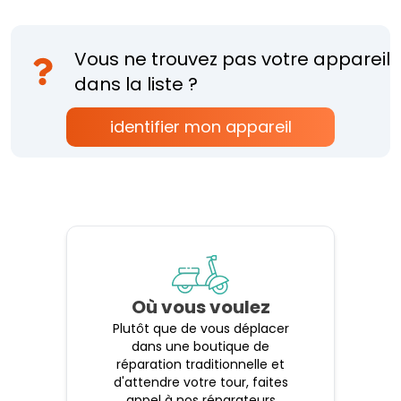
Vous ne trouvez pas votre appareil
dans la liste ?
identifier mon appareil
Où vous voulez
Plutôt que de vous déplacer
dans une boutique de
réparation traditionnelle et
d'attendre votre tour, faites
appel à nos réparateurs