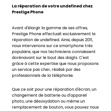
La réparation de votre
undefined
chez
Prestige Phone
Avant d'élargir la gamme de ses offres,
Prestige Phone effectuait exclusivement la
réparation de
undefined
. Ainsi, depuis 2011,
nous intervenons sur ce smartphone très
populaire, que nos techniciens connaissent
dorénavant sur le bout des doigts. C'est
grâce à cette expertise que nous proposons
un service pas cher, réalisé par des
professionnels de la téléphonie.
Que ce soit pour une réparation d'écran, un
changement de batterie ou d'appareil
photo, une désoxydation ou même un
remplacement de bouton, vous pouvez nous