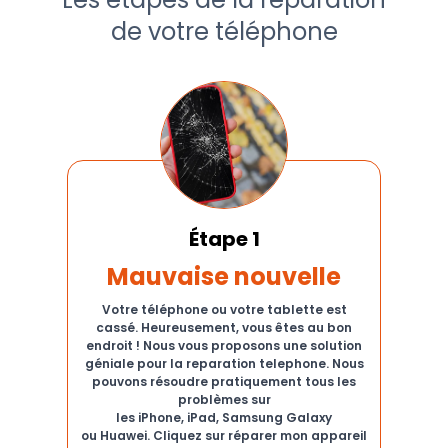
de votre téléphone
Étape 1
Mauvaise nouvelle
Votre téléphone ou votre tablette est
cassé. Heureusement, vous êtes au bon
endroit ! Nous vous proposons une solution
géniale pour la reparation telephone. Nous
pouvons résoudre pratiquement tous les
problèmes sur
les iPhone, iPad, Samsung Galaxy
ou Huawei. Cliquez sur réparer mon appareil