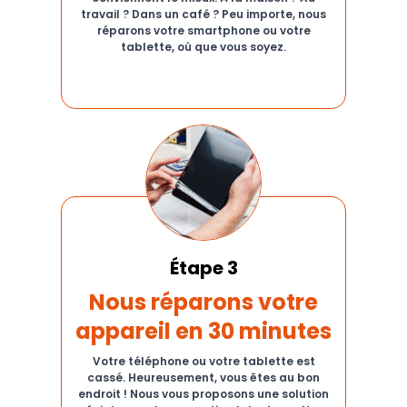
travail ? Dans un café ? Peu importe, nous
réparons votre smartphone ou votre
tablette, où que vous soyez.
Étape 3
Nous réparons votre
appareil en 30 minutes
Votre téléphone ou votre tablette est
cassé. Heureusement, vous êtes au bon
endroit ! Nous vous proposons une solution