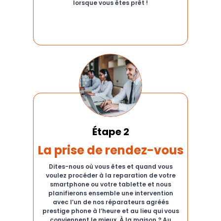
lorsque vous êtes prêt !
Étape 2
La prise de rendez-vous
Dites-nous où vous êtes et quand vous
voulez procéder à la reparation de votre
smartphone ou votre tablette et nous
planifierons ensemble une intervention
avec l’un de nos réparateurs agréés
prestige phone à l’heure et au lieu qui vous
conviennent le mieux. À la maison ? Au