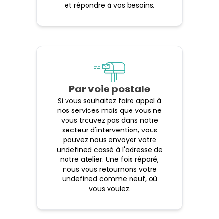
et répondre à vos besoins.
Par voie postale
Si vous souhaitez faire appel à
nos services mais que vous ne
vous trouvez pas dans notre
secteur d'intervention, vous
pouvez nous envoyer votre
undefined cassé à l'adresse de
notre atelier. Une fois réparé,
nous vous retournons votre
undefined comme neuf, où
vous voulez.