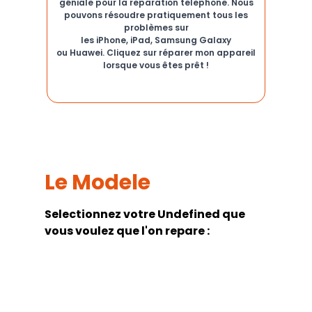
géniale pour la reparation telephone. Nous
pouvons résoudre pratiquement tous les
problèmes sur
les iPhone, iPad, Samsung Galaxy
ou Huawei. Cliquez sur réparer mon appareil
lorsque vous êtes prêt !
Le Modele
Selectionnez votre
Undefined
que
vous voulez que l'on repare :