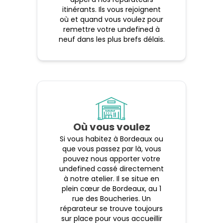
itinérants. Ils vous rejoignent
où et quand vous voulez pour
remettre votre undefined à
neuf dans les plus brefs délais.
Où vous voulez
Si vous habitez à Bordeaux ou
que vous passez par là, vous
pouvez nous apporter votre
undefined cassé directement
à notre atelier. Il se situe en
plein cœur de Bordeaux, au 1
rue des Boucheries. Un
réparateur se trouve toujours
sur place pour vous accueillir